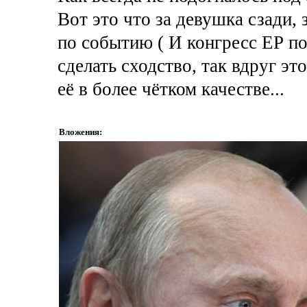
Вот это что за девушка сзади,
по событию ( И конгресс ЕР по
сделать сходство, так вдруг эт
её в более чётком качестве...
Вложения: