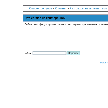
Список форумов
»
О жизни
»
Разговоры на личные темы
Кто сейчас на конференции
Сейчас этот форум просматривают: нет зарегистрированных пользова
Найти:
Power