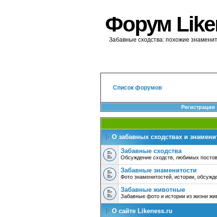
Форум Like
Забавные сходства: похожие знаменит
Список форумов
Регистрация
О забавных сходствах и знамени
Забавные сходства
Обсуждение сходств, любимых постов
Забавные знаменитости
Фото знаменитостей, истории, обсужд
Забавные животные
Забавные фото и истории из жизни жи
О сайте Likeness.ru